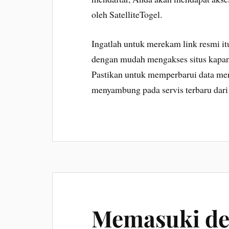
oleh SatelliteTogel.
Ingatlah untuk merekam link resmi i
dengan mudah mengakses situs kapan s
Pastikan untuk memperbarui data meng
menyambung pada servis terbaru dari 
Memasuki den