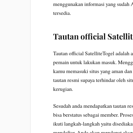
menggunakan informasi yang sudah An
tersedia.
Tautan official Satelli
Tautan official SatelliteTogel adalah 
pemain untuk lakukan masuk. Menggu
kamu memasuki situs yang aman dan t
tautan resmi supaya terhindar oleh si
kerugian.
Sesudah anda mendapatkan tautan res
bisa berstatus sebagai member. Pro
ikuti langkah-langkah yaitu disediaka
mendaftar, Anda akan mendapat akses 