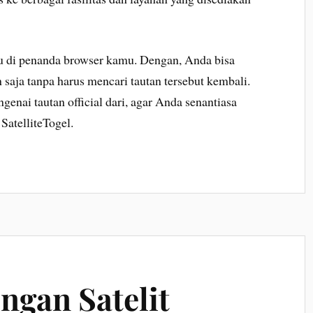
tu di penanda browser kamu. Dengan, Anda bisa
aja tanpa harus mencari tautan tersebut kembali.
enai tautan official dari, agar Anda senantiasa
SatelliteTogel.
gan Satelit