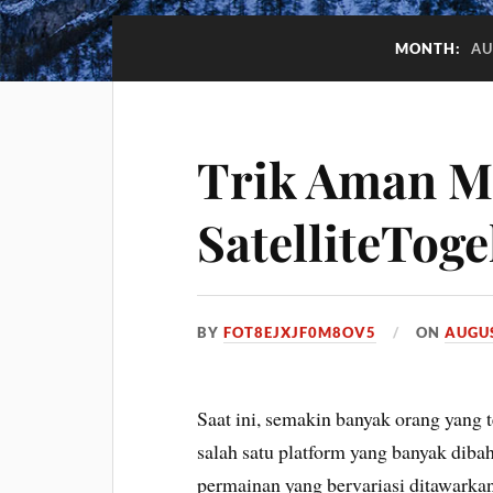
MONTH:
AU
Trik Aman M
SatelliteToge
BY
FOT8EJXJF0M8OV5
ON
AUGUS
Saat ini, semakin banyak orang yang t
salah satu platform yang banyak diba
permainan yang bervariasi ditawarkan