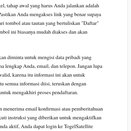
gel, tahap awal yang harus Anda jalankan adalah
Pastikan Anda mengakses link yang benar supaya
 cari tombol atau tautan yang bertuliskan "Daftar"
ombol ini biasanya mudah diakses dan akan
kan diminta untuk mengisi data pribadi yang
ma lengkap Anda, email, dan telepon. Jangan lupa
alid, karena itu informasi ini akan untuk
u semua informasi diisi, teruskan dengan
untuk mengakhiri proses pendaftaran.
kan menerima email konfirmasi atau pemberitahuan
kuti instruksi yang diberikan untuk mengaktifkan
da aktif, Anda dapat login ke TogelSatellite