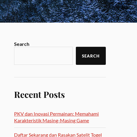
Search
SEARCH
Recent Posts
PKV dan Inovasi Permainan: Memahami
Karakteristik Masing-Masing Game
Daftar Sekarang dan Rasakan Satelit Togel