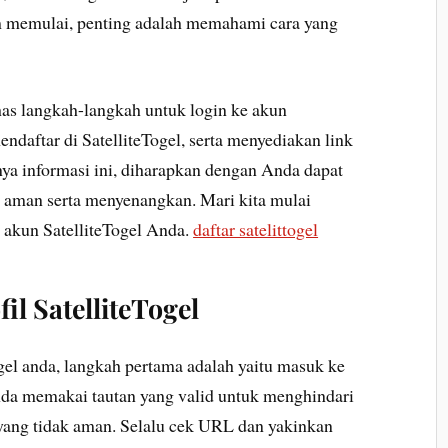
 memulai, penting adalah memahami cara yang
ahas langkah-langkah untuk login ke akun
ndaftar di SatelliteTogel, serta menyediakan link
ya informasi ini, diharapkan dengan Anda dapat
aman serta menyenangkan. Mari kita mulai
 akun SatelliteTogel Anda.
daftar satelittogel
il SatelliteTogel
ogel anda, langkah pertama adalah yaitu masuk ke
 anda memakai tautan yang valid untuk menghindari
yang tidak aman. Selalu cek URL dan yakinkan