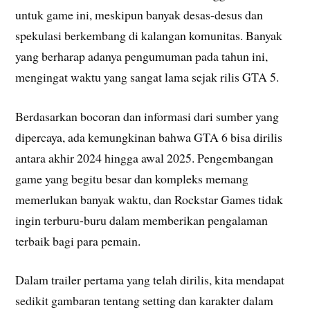
untuk game ini, meskipun banyak desas-desus dan
spekulasi berkembang di kalangan komunitas. Banyak
yang berharap adanya pengumuman pada tahun ini,
mengingat waktu yang sangat lama sejak rilis GTA 5.
Berdasarkan bocoran dan informasi dari sumber yang
dipercaya, ada kemungkinan bahwa GTA 6 bisa dirilis
antara akhir 2024 hingga awal 2025. Pengembangan
game yang begitu besar dan kompleks memang
memerlukan banyak waktu, dan Rockstar Games tidak
ingin terburu-buru dalam memberikan pengalaman
terbaik bagi para pemain.
Dalam trailer pertama yang telah dirilis, kita mendapat
sedikit gambaran tentang setting dan karakter dalam