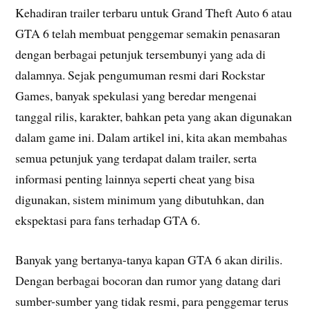
Kehadiran trailer terbaru untuk Grand Theft Auto 6 atau
GTA 6 telah membuat penggemar semakin penasaran
dengan berbagai petunjuk tersembunyi yang ada di
dalamnya. Sejak pengumuman resmi dari Rockstar
Games, banyak spekulasi yang beredar mengenai
tanggal rilis, karakter, bahkan peta yang akan digunakan
dalam game ini. Dalam artikel ini, kita akan membahas
semua petunjuk yang terdapat dalam trailer, serta
informasi penting lainnya seperti cheat yang bisa
digunakan, sistem minimum yang dibutuhkan, dan
ekspektasi para fans terhadap GTA 6.
Banyak yang bertanya-tanya kapan GTA 6 akan dirilis.
Dengan berbagai bocoran dan rumor yang datang dari
sumber-sumber yang tidak resmi, para penggemar terus