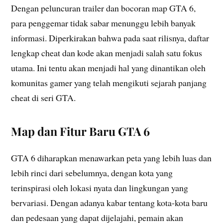
Dengan peluncuran trailer dan bocoran map GTA 6,
para penggemar tidak sabar menunggu lebih banyak
informasi. Diperkirakan bahwa pada saat rilisnya, daftar
lengkap cheat dan kode akan menjadi salah satu fokus
utama. Ini tentu akan menjadi hal yang dinantikan oleh
komunitas gamer yang telah mengikuti sejarah panjang
cheat di seri GTA.
Map dan Fitur Baru GTA 6
GTA 6 diharapkan menawarkan peta yang lebih luas dan
lebih rinci dari sebelumnya, dengan kota yang
terinspirasi oleh lokasi nyata dan lingkungan yang
bervariasi. Dengan adanya kabar tentang kota-kota baru
dan pedesaan yang dapat dijelajahi, pemain akan