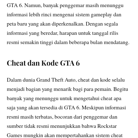
GTA 6. Namun, banyak penggemar masih menunggu
informasi lebih rinci mengenai sistem gameplay dan
peta baru yang akan diperkenalkan. Dengan segala
informasi yang beredar, harapan untuk tanggal rilis
resmi semakin tinggi dalam beberapa bulan mendatang.
Cheat dan Kode GTA 6
Dalam dunia Grand Theft Auto, cheat dan kode selalu
menjadi bagian yang menarik bagi para pemain. Begitu
banyak yang menunggu untuk mengetahui cheat apa
saja yang akan tersedia di GTA 6. Meskipun informasi
resmi masih terbatas, bocoran dari penggemar dan
sumber tidak resmi menunjukkan bahwa Rockstar
Games mungkin akan mempertahankan sistem cheat