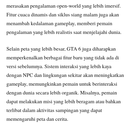
merasakan pengalaman open-world yang lebih imersif.
Fitur cuaca dinamis dan siklus siang malam juga akan
menambah kedalaman gameplay, memberi pemain
pengalaman yang lebih realistis saat menjelajahi dunia.
Selain peta yang lebih besar, GTA 6 juga diharapkan
memperkenalkan berbagai fitur baru yang tidak ada di
versi sebelumnya. Sistem interaksi yang lebih kaya
dengan NPC dan lingkungan sekitar akan meningkatkan
gameplay, memungkinkan pemain untuk berinteraksi
dengan dunia secara lebih organik. Misalnya, pemain
dapat melakukan misi yang lebih beragam atau bahkan
terlibat dalam aktivitas sampingan yang dapat
memengaruhi peta dan cerita.