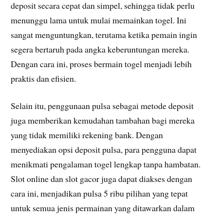
deposit secara cepat dan simpel, sehingga tidak perlu
menunggu lama untuk mulai memainkan togel. Ini
sangat menguntungkan, terutama ketika pemain ingin
segera bertaruh pada angka keberuntungan mereka.
Dengan cara ini, proses bermain togel menjadi lebih
praktis dan efisien.
Selain itu, penggunaan pulsa sebagai metode deposit
juga memberikan kemudahan tambahan bagi mereka
yang tidak memiliki rekening bank. Dengan
menyediakan opsi deposit pulsa, para pengguna dapat
menikmati pengalaman togel lengkap tanpa hambatan.
Slot online dan slot gacor juga dapat diakses dengan
cara ini, menjadikan pulsa 5 ribu pilihan yang tepat
untuk semua jenis permainan yang ditawarkan dalam