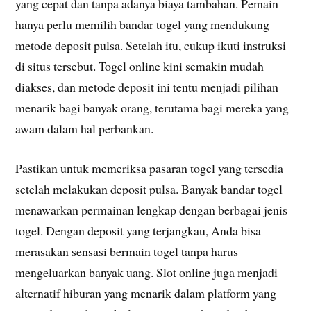
yang cepat dan tanpa adanya biaya tambahan. Pemain
hanya perlu memilih bandar togel yang mendukung
metode deposit pulsa. Setelah itu, cukup ikuti instruksi
di situs tersebut. Togel online kini semakin mudah
diakses, dan metode deposit ini tentu menjadi pilihan
menarik bagi banyak orang, terutama bagi mereka yang
awam dalam hal perbankan.
Pastikan untuk memeriksa pasaran togel yang tersedia
setelah melakukan deposit pulsa. Banyak bandar togel
menawarkan permainan lengkap dengan berbagai jenis
togel. Dengan deposit yang terjangkau, Anda bisa
merasakan sensasi bermain togel tanpa harus
mengeluarkan banyak uang. Slot online juga menjadi
alternatif hiburan yang menarik dalam platform yang