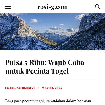
rosi-g.com
Pulsa 5 Ribu: Wajib Coba
untuk Pecinta Togel
FOT8EJXJF0M8OV5
MAY 23, 2025
Bagi para pecinta togel, kemudahan dalam bermain