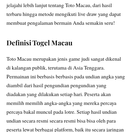
jelajahi lebih lanjut tentang Toto Macau, dari hasil
terbaru hingga metode mengikuti live draw yang dapat
membuat pengalaman bermain Anda semakin seru!
Definisi Togel Macau
Toto Macau merupakan jenis game judi sangat dikenal
di kalangan publik, terutama di Asia Tenggara.
Permainan ini berbasis berbasis pada undian angka yang
diambil dari hasil pengundian pengundian yang
diadakan yang dilakukan setiap hari. Peserta akan
memilih memilih angka-angka yang mereka percaya
percaya bakal muncul pada lotre. Setiap hasil undian
undian secara resmi secara resmi bisa bisa oleh para
peserta lewat berbagai platform, baik itu secara jaringan