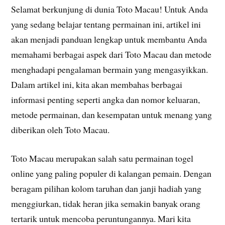
Selamat berkunjung di dunia Toto Macau! Untuk Anda
yang sedang belajar tentang permainan ini, artikel ini
akan menjadi panduan lengkap untuk membantu Anda
memahami berbagai aspek dari Toto Macau dan metode
menghadapi pengalaman bermain yang mengasyikkan.
Dalam artikel ini, kita akan membahas berbagai
informasi penting seperti angka dan nomor keluaran,
metode permainan, dan kesempatan untuk menang yang
diberikan oleh Toto Macau.
Toto Macau merupakan salah satu permainan togel
online yang paling populer di kalangan pemain. Dengan
beragam pilihan kolom taruhan dan janji hadiah yang
menggiurkan, tidak heran jika semakin banyak orang
tertarik untuk mencoba peruntungannya. Mari kita