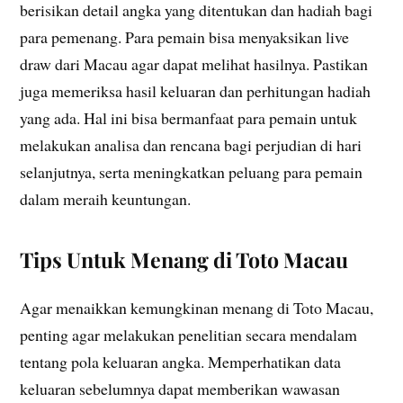
berisikan detail angka yang ditentukan dan hadiah bagi
para pemenang. Para pemain bisa menyaksikan live
draw dari Macau agar dapat melihat hasilnya. Pastikan
juga memeriksa hasil keluaran dan perhitungan hadiah
yang ada. Hal ini bisa bermanfaat para pemain untuk
melakukan analisa dan rencana bagi perjudian di hari
selanjutnya, serta meningkatkan peluang para pemain
dalam meraih keuntungan.
Tips Untuk Menang di Toto Macau
Agar menaikkan kemungkinan menang di Toto Macau,
penting agar melakukan penelitian secara mendalam
tentang pola keluaran angka. Memperhatikan data
keluaran sebelumnya dapat memberikan wawasan