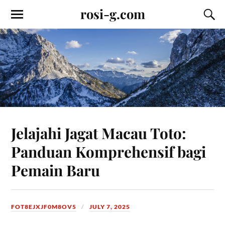
rosi-g.com
Jelajahi Jagat Macau Toto:
Panduan Komprehensif bagi
Pemain Baru
FOT8EJXJF0M8OV5
JULY 7, 2025