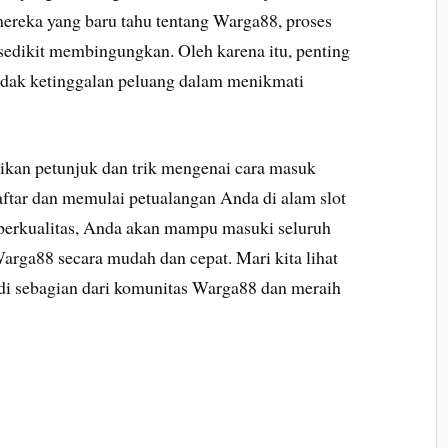
mereka yang baru tahu tentang Warga88, proses
sedikit membingungkan. Oleh karena itu, penting
tidak ketinggalan peluang dalam menikmati
ikan petunjuk dan trik mengenai cara masuk
ftar dan memulai petualangan Anda di alam slot
berkualitas, Anda akan mampu masuki seluruh
arga88 secara mudah dan cepat. Mari kita lihat
i sebagian dari komunitas Warga88 dan meraih