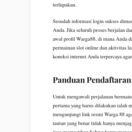
terlupakan.
Sesudah informasi login sukses dimas
Anda. Jika seluruh proses berjalan 
awal profil Warga88, di mana Anda 
permainan slot online dan aktivitas 
koneksi internet Anda terpercaya agar 
Panduan Pendaftaran
Untuk mengawali perjalanan bermain
pertama yang harus dilakukan ialah m
mengunjungi link resmi Warga 88 ag
tautan yang benar tidak hanya menja
juga memastikan bahwa kamu mengaks