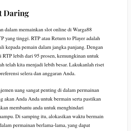
t Daring
pkan dalam memainkan slot online di Warga88
 yang tinggi. RTP atau Return to Player adalah
ali kepada pemain dalam jangka panjang. Dengan
i RTP lebih dari 95 prosen, kemungkinan untuk
 telah kita menjadi lebih besar. Lakukanlah riset
preferensi selera dan anggaran Anda.
ajemen uang sangat penting di dalam permainan
g akan Anda Anda untuk bermain serta pastikan
ni akan membantu anda untuk menghindari
mampu. Di samping itu, alokasikan waktu bermain
a dalam permainan berlama-lama, yang dapat