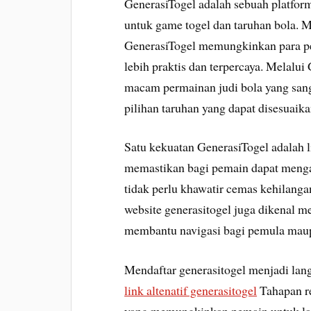
GenerasiTogel adalah sebuah platfor
untuk game togel dan taruhan bola. M
GenerasiTogel memungkinkan para pe
lebih praktis dan terpercaya. Melalui
macam permainan judi bola yang sang
pilihan taruhan yang dapat disesuaik
Satu kekuatan GenerasiTogel adalah l
memastikan bagi pemain dapat mengak
tidak perlu khawatir cemas kehilangan
website generasitogel juga dikenal 
membantu navigasi bagi pemula mau
Mendaftar generasitogel menjadi lang
link altenatif generasitogel
Tahapan re