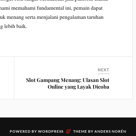
ami memahami fundamental ini, pemain dapat
 menang serta menjalani pengalaman taruhan
g lebih baik.
NEXT
Slot Gampang Menang: Ulasan Slot
Online yang Layak Dicoba
&
POWERED BY
WORDPRESS
THEME BY
ANDERS NORÉN