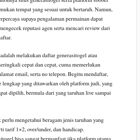
mukan tempat yang sesuai untuk bertaruh. Namun,
terpercaya supaya pengalaman permainan dapat
 mengecek reputasi agen serta mencari review dari
ftar.
adalah melakukan daftar generasitogel atau
 seringkali cepat dan cepat, cuma memerlukan
lamat email, serta no telepon. Begitu mendaftar,
r lengkap yang ditawarkan oleh platform judi, yang
pat dipilih, bermula dari yang taruhan live sampai
k perlu mengetahui beragam jenis taruhan yang
ti tarif 1×2, over/under, dan handicap.
togel bisa sangat bermanfaat jika platform utama