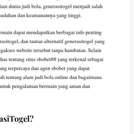
lam dunia judi bola, generasitogel menjadi salah
mudahan dan keamanannya yang tinggi.
pemain dapat mendapatkan berbagai info penting
rasitogel, dan tautan alternatif generasitogel yang
akses website tersebut tanpa hambatan. Selain
bahas tentang situs sbobet88 yang terkenal sebagai
yang terpercaya dan agen sbobet yang dapat
jauh tentang alam judi bola online dan bagaimana
a untuk pengalaman bermain yang aman dan
asiTogel?