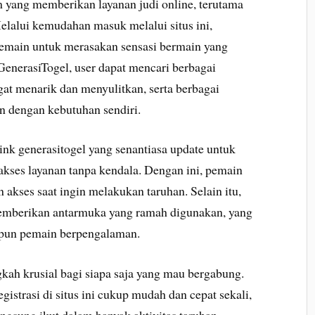
m yang memberikan layanan judi online, terutama
elalui kemudahan masuk melalui situs ini,
main untuk merasakan sensasi bermain yang
 GenerasiTogel, user dapat mencari berbagai
at menarik dan menyulitkan, serta berbagai
an dengan kebutuhan sendiri.
ink generasitogel yang senantiasa update untuk
ses layanan tanpa kendala. Dengan ini, pemain
 akses saat ingin melakukan taruhan. Selain itu,
memberikan antarmuka yang ramah digunakan, yang
pun pemain berpengalaman.
kah krusial bagi siapa saja yang mau bergabung.
gistrasi di situs ini cukup mudah dan cepat sekali,