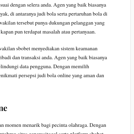
suai dengan selera anda. Agen yang baik biasanya
k, di antaranya judi bola serta pertaruhan bola di
erwakilan tersebut punya dukungan pelanggan yang
apan pun terdapat masalah atau pertanyaan.
rwakilan sbobet menyediakan sistem keamanan
ibadi dan transaksi anda. Agen yang baik biasanya
elindungi data pengguna. Dengan memilih
nikmati persepsi judi bola online yang aman dan
ne
an momen menarik bagi pecinta olahraga. Dengan
ntohnya situs generasitogel serta platform sbobet