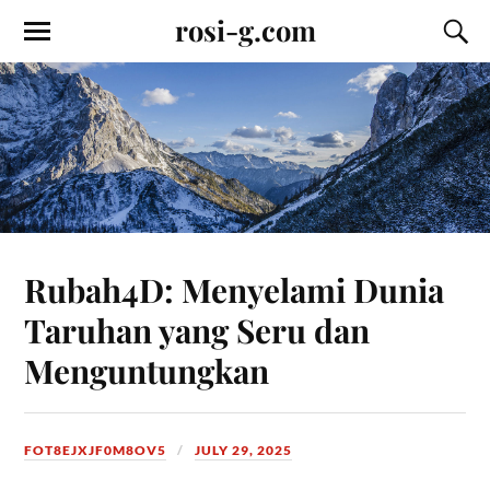
rosi-g.com
Rubah4D: Menyelami Dunia
Taruhan yang Seru dan
Menguntungkan
FOT8EJXJF0M8OV5
JULY 29, 2025