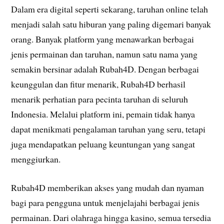
Dalam era digital seperti sekarang, taruhan online telah
menjadi salah satu hiburan yang paling digemari banyak
orang. Banyak platform yang menawarkan berbagai
jenis permainan dan taruhan, namun satu nama yang
semakin bersinar adalah Rubah4D. Dengan berbagai
keunggulan dan fitur menarik, Rubah4D berhasil
menarik perhatian para pecinta taruhan di seluruh
Indonesia. Melalui platform ini, pemain tidak hanya
dapat menikmati pengalaman taruhan yang seru, tetapi
juga mendapatkan peluang keuntungan yang sangat
menggiurkan.
Rubah4D memberikan akses yang mudah dan nyaman
bagi para pengguna untuk menjelajahi berbagai jenis
permainan. Dari olahraga hingga kasino, semua tersedia