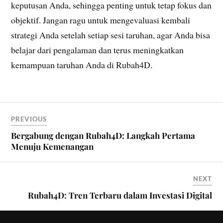
keputusan Anda, sehingga penting untuk tetap fokus dan
objektif. Jangan ragu untuk mengevaluasi kembali
strategi Anda setelah setiap sesi taruhan, agar Anda bisa
belajar dari pengalaman dan terus meningkatkan
kemampuan taruhan Anda di Rubah4D.
PREVIOUS
Bergabung dengan Rubah4D: Langkah Pertama
Menuju Kemenangan
NEXT
Rubah4D: Tren Terbaru dalam Investasi Digital