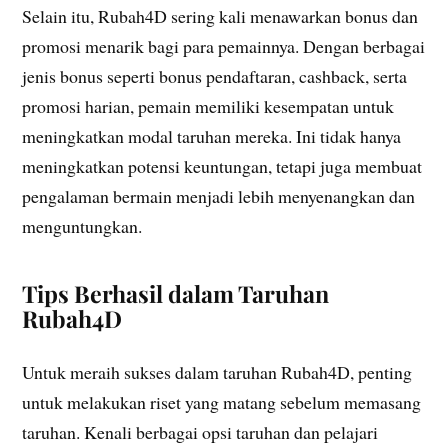
Selain itu, Rubah4D sering kali menawarkan bonus dan
promosi menarik bagi para pemainnya. Dengan berbagai
jenis bonus seperti bonus pendaftaran, cashback, serta
promosi harian, pemain memiliki kesempatan untuk
meningkatkan modal taruhan mereka. Ini tidak hanya
meningkatkan potensi keuntungan, tetapi juga membuat
pengalaman bermain menjadi lebih menyenangkan dan
menguntungkan.
Tips Berhasil dalam Taruhan
Rubah4D
Untuk meraih sukses dalam taruhan Rubah4D, penting
untuk melakukan riset yang matang sebelum memasang
taruhan. Kenali berbagai opsi taruhan dan pelajari