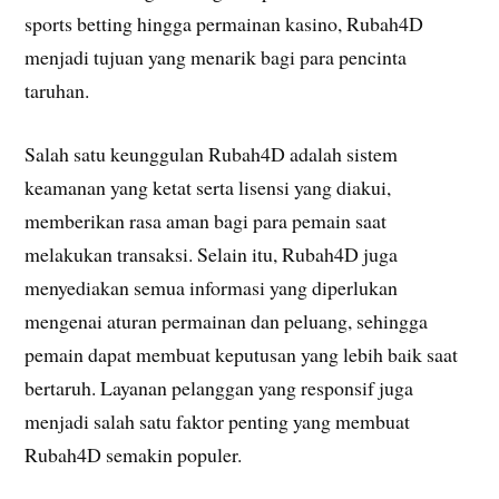
sports betting hingga permainan kasino, Rubah4D
menjadi tujuan yang menarik bagi para pencinta
taruhan.
Salah satu keunggulan Rubah4D adalah sistem
keamanan yang ketat serta lisensi yang diakui,
memberikan rasa aman bagi para pemain saat
melakukan transaksi. Selain itu, Rubah4D juga
menyediakan semua informasi yang diperlukan
mengenai aturan permainan dan peluang, sehingga
pemain dapat membuat keputusan yang lebih baik saat
bertaruh. Layanan pelanggan yang responsif juga
menjadi salah satu faktor penting yang membuat
Rubah4D semakin populer.