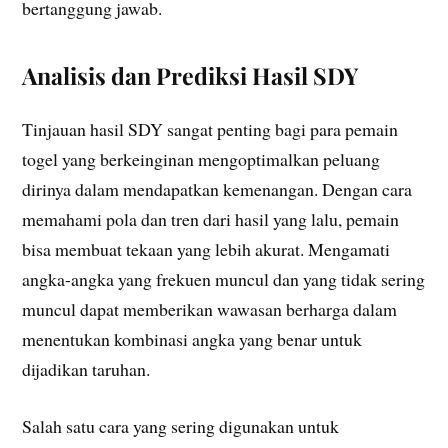
bertanggung jawab.
Analisis dan Prediksi Hasil SDY
Tinjauan hasil SDY sangat penting bagi para pemain
togel yang berkeinginan mengoptimalkan peluang
dirinya dalam mendapatkan kemenangan. Dengan cara
memahami pola dan tren dari hasil yang lalu, pemain
bisa membuat tekaan yang lebih akurat. Mengamati
angka-angka yang frekuen muncul dan yang tidak sering
muncul dapat memberikan wawasan berharga dalam
menentukan kombinasi angka yang benar untuk
dijadikan taruhan.
Salah satu cara yang sering digunakan untuk