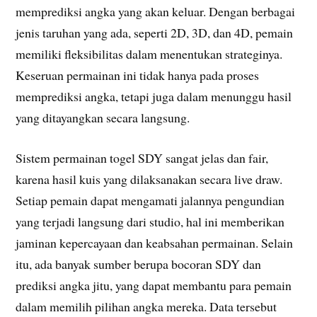
memprediksi angka yang akan keluar. Dengan berbagai
jenis taruhan yang ada, seperti 2D, 3D, dan 4D, pemain
memiliki fleksibilitas dalam menentukan strateginya.
Keseruan permainan ini tidak hanya pada proses
memprediksi angka, tetapi juga dalam menunggu hasil
yang ditayangkan secara langsung.
Sistem permainan togel SDY sangat jelas dan fair,
karena hasil kuis yang dilaksanakan secara live draw.
Setiap pemain dapat mengamati jalannya pengundian
yang terjadi langsung dari studio, hal ini memberikan
jaminan kepercayaan dan keabsahan permainan. Selain
itu, ada banyak sumber berupa bocoran SDY dan
prediksi angka jitu, yang dapat membantu para pemain
dalam memilih pilihan angka mereka. Data tersebut