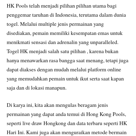
HK Pools telah menjadi pilihan pilihan utama bagi
penggemar taruhan di Indonesia, terutama dalam dunia
togel. Melalui multiple jenis permainan yang
disediakan, pemain memiliki kesempatan emas untuk
menikmati sensasi dan adrenalin yang unparalleled.
Togel HK menjadi salah satu pilihan , karena bukan
hanya menawarkan rasa bangga saat menang, tetapi juga
dapat diakses dengan mudah melalui platform online
yang memudahkan pemain untuk ikut serta saat kapan
saja dan di lokasi manapun.
Di karya ini, kita akan mengulas beragam jenis
permainan yang dapat anda temui di Hong Kong Pools,
seperti live draw Hongkong dan data terbaru seperti HK
Hari Ini. Kami juga akan menguraikan metode bermain