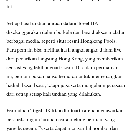
ini.
Setiap hasil undian undian dalam Togel HK
diselenggarakan dalam berkala dan bisa diakses melalui
berbagai media, seperti situs resmi Hongkong Pools.
Para pemain bisa melihat hasil angka angka dalam live
dari penarikan langsung Hong Kong, yang memberikan
sensasi yang lebih menarik seru. Di dalam permainan
ini, pemain bukan hanya berharap untuk memenangkan
hadiah besar besar, tetapi juga serta mengalami perasaan
dari setiap setiap kali undian yang dilakukan.
Permainan Togel HK kian diminati karena menawarkan
beraneka ragam taruhan serta metode bermain yang
yang beragam. Peserta dapat mengambil nombor dari