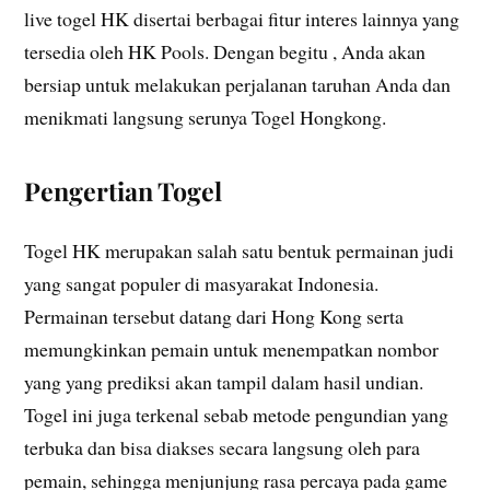
live togel HK disertai berbagai fitur interes lainnya yang
tersedia oleh HK Pools. Dengan begitu , Anda akan
bersiap untuk melakukan perjalanan taruhan Anda dan
menikmati langsung serunya Togel Hongkong.
Pengertian Togel
Togel HK merupakan salah satu bentuk permainan judi
yang sangat populer di masyarakat Indonesia.
Permainan tersebut datang dari Hong Kong serta
memungkinkan pemain untuk menempatkan nombor
yang yang prediksi akan tampil dalam hasil undian.
Togel ini juga terkenal sebab metode pengundian yang
terbuka dan bisa diakses secara langsung oleh para
pemain, sehingga menjunjung rasa percaya pada game