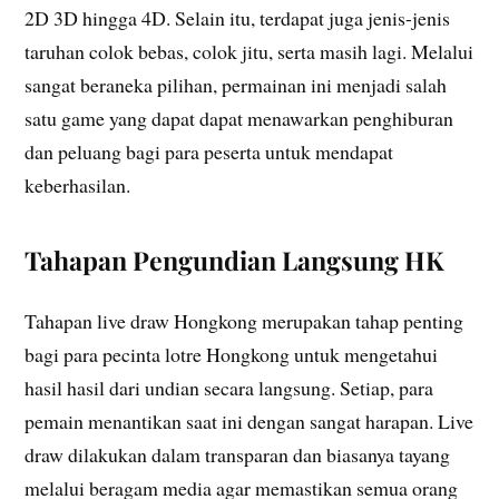
2D 3D hingga 4D. Selain itu, terdapat juga jenis-jenis
taruhan colok bebas, colok jitu, serta masih lagi. Melalui
sangat beraneka pilihan, permainan ini menjadi salah
satu game yang dapat dapat menawarkan penghiburan
dan peluang bagi para peserta untuk mendapat
keberhasilan.
Tahapan Pengundian Langsung HK
Tahapan live draw Hongkong merupakan tahap penting
bagi para pecinta lotre Hongkong untuk mengetahui
hasil hasil dari undian secara langsung. Setiap, para
pemain menantikan saat ini dengan sangat harapan. Live
draw dilakukan dalam transparan dan biasanya tayang
melalui beragam media agar memastikan semua orang