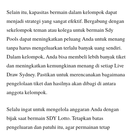
Selain itu, kapasitas bermain dalam kelompok dapat
menjadi strategi yang sangat efektif. Bergabung dengan
sekelompok teman atau kolega untuk bermain Sdy
Pools dapat meningkatkan peluang Anda untuk menang
tanpa harus mengeluarkan terlalu banyak uang sendiri.
Dalam kelompok, Anda bisa membeli lebih banyak tiket
dan meningkatkan kemungkinan menang di setiap Live
Draw Sydney. Pastikan untuk merencanakan bagaimana
pengelolaan tiket dan hasilnya akan dibagi di antara
anggota kelompok.
Selalu ingat untuk mengelola anggaran Anda dengan
bijak saat bermain SDY Lotto. Tetapkan batas
pengeluaran dan patuhi itu, agar permainan tetap