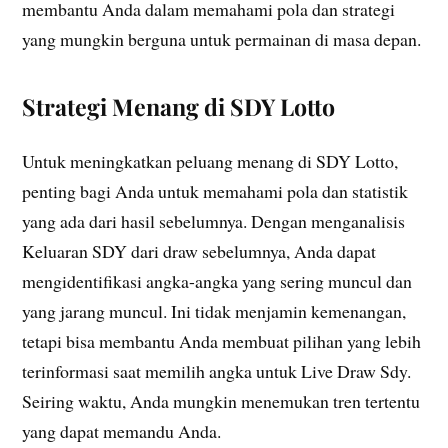
membantu Anda dalam memahami pola dan strategi
yang mungkin berguna untuk permainan di masa depan.
Strategi Menang di SDY Lotto
Untuk meningkatkan peluang menang di SDY Lotto,
penting bagi Anda untuk memahami pola dan statistik
yang ada dari hasil sebelumnya. Dengan menganalisis
Keluaran SDY dari draw sebelumnya, Anda dapat
mengidentifikasi angka-angka yang sering muncul dan
yang jarang muncul. Ini tidak menjamin kemenangan,
tetapi bisa membantu Anda membuat pilihan yang lebih
terinformasi saat memilih angka untuk Live Draw Sdy.
Seiring waktu, Anda mungkin menemukan tren tertentu
yang dapat memandu Anda.