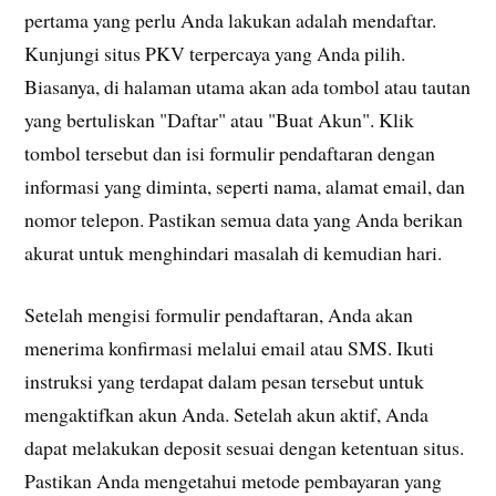
pertama yang perlu Anda lakukan adalah mendaftar.
Kunjungi situs PKV terpercaya yang Anda pilih.
Biasanya, di halaman utama akan ada tombol atau tautan
yang bertuliskan "Daftar" atau "Buat Akun". Klik
tombol tersebut dan isi formulir pendaftaran dengan
informasi yang diminta, seperti nama, alamat email, dan
nomor telepon. Pastikan semua data yang Anda berikan
akurat untuk menghindari masalah di kemudian hari.
Setelah mengisi formulir pendaftaran, Anda akan
menerima konfirmasi melalui email atau SMS. Ikuti
instruksi yang terdapat dalam pesan tersebut untuk
mengaktifkan akun Anda. Setelah akun aktif, Anda
dapat melakukan deposit sesuai dengan ketentuan situs.
Pastikan Anda mengetahui metode pembayaran yang