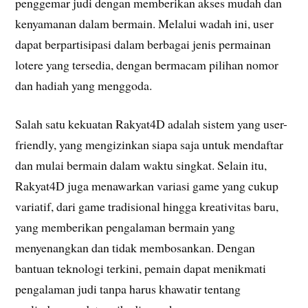
penggemar judi dengan memberikan akses mudah dan
kenyamanan dalam bermain. Melalui wadah ini, user
dapat berpartisipasi dalam berbagai jenis permainan
lotere yang tersedia, dengan bermacam pilihan nomor
dan hadiah yang menggoda.
Salah satu kekuatan Rakyat4D adalah sistem yang user-
friendly, yang mengizinkan siapa saja untuk mendaftar
dan mulai bermain dalam waktu singkat. Selain itu,
Rakyat4D juga menawarkan variasi game yang cukup
variatif, dari game tradisional hingga kreativitas baru,
yang memberikan pengalaman bermain yang
menyenangkan dan tidak membosankan. Dengan
bantuan teknologi terkini, pemain dapat menikmati
pengalaman judi tanpa harus khawatir tentang