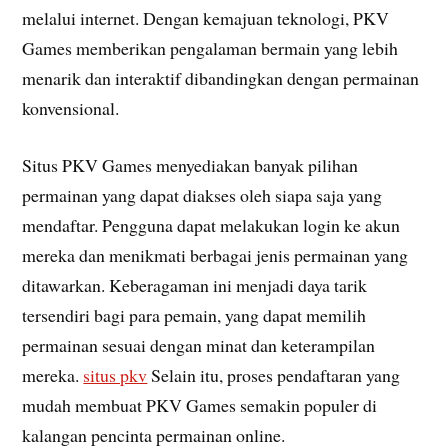
melalui internet. Dengan kemajuan teknologi, PKV
Games memberikan pengalaman bermain yang lebih
menarik dan interaktif dibandingkan dengan permainan
konvensional.
Situs PKV Games menyediakan banyak pilihan
permainan yang dapat diakses oleh siapa saja yang
mendaftar. Pengguna dapat melakukan login ke akun
mereka dan menikmati berbagai jenis permainan yang
ditawarkan. Keberagaman ini menjadi daya tarik
tersendiri bagi para pemain, yang dapat memilih
permainan sesuai dengan minat dan keterampilan
mereka.
situs pkv
Selain itu, proses pendaftaran yang
mudah membuat PKV Games semakin populer di
kalangan pencinta permainan online.