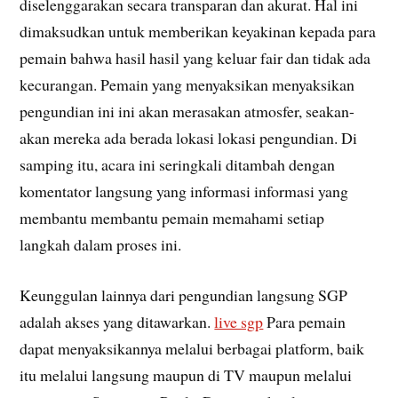
diselenggarakan secara transparan dan akurat. Hal ini
dimaksudkan untuk memberikan keyakinan kepada para
pemain bahwa hasil hasil yang keluar fair dan tidak ada
kecurangan. Pemain yang menyaksikan menyaksikan
pengundian ini ini akan merasakan atmosfer, seakan-
akan mereka ada berada lokasi lokasi pengundian. Di
samping itu, acara ini seringkali ditambah dengan
komentator langsung yang informasi informasi yang
membantu membantu pemain memahami setiap
langkah dalam proses ini.
Keunggulan lainnya dari pengundian langsung SGP
adalah akses yang ditawarkan.
live sgp
Para pemain
dapat menyaksikannya melalui berbagai platform, baik
itu melalui langsung maupun di TV maupun melalui