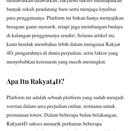
banyak sekali pendatang baru serta menjaga loyalitas
para penggunanya. Platform ini bukan hanya menyajikan
beragam game menarik, tetapi juga membangun budaya
di kalangan penggunanya sendiri. Selama artikel ini,
kami hendak membahas lebih dalam mengenai Rakyat
4D, pengaruhnya di dunia perjudian, serta faktor yang
menyebabkan ketenaran yang masih meningkat.
Apa Itu Rakyat4D?
Platform ini adalah sebuah platform yang sudah menjadi
sorotan dalam area perjudian online, terutama untuk
permainan lotere. Dalam beberapa bulan belakangan,
Rakyat4D sukses menarik perhatian beberapa