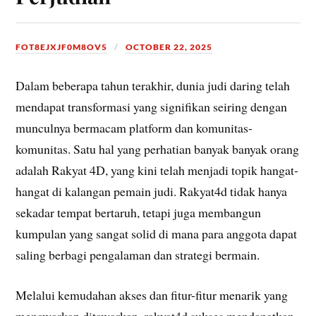
FOT8EJXJF0M8OV5
OCTOBER 22, 2025
Dalam beberapa tahun terakhir, dunia judi daring telah
mendapat transformasi yang signifikan seiring dengan
munculnya bermacam platform dan komunitas-
komunitas. Satu hal yang perhatian banyak banyak orang
adalah Rakyat 4D, yang kini telah menjadi topik hangat-
hangat di kalangan pemain judi. Rakyat4d tidak hanya
sekadar tempat bertaruh, tetapi juga membangun
kumpulan yang sangat solid di mana para anggota dapat
saling berbagi pengalaman dan strategi bermain.
Melalui kemudahan akses dan fitur-fitur menarik yang
menawarkan ditawarkan, rakyat4d sukses mendapatkan