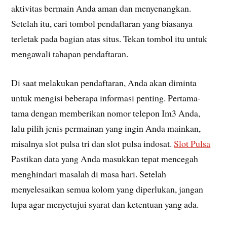
aktivitas bermain Anda aman dan menyenangkan.
Setelah itu, cari tombol pendaftaran yang biasanya
terletak pada bagian atas situs. Tekan tombol itu untuk
mengawali tahapan pendaftaran.
Di saat melakukan pendaftaran, Anda akan diminta
untuk mengisi beberapa informasi penting. Pertama-
tama dengan memberikan nomor telepon Im3 Anda,
lalu pilih jenis permainan yang ingin Anda mainkan,
misalnya slot pulsa tri dan slot pulsa indosat.
Slot Pulsa
Pastikan data yang Anda masukkan tepat mencegah
menghindari masalah di masa hari. Setelah
menyelesaikan semua kolom yang diperlukan, jangan
lupa agar menyetujui syarat dan ketentuan yang ada.