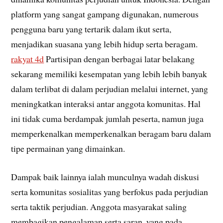
platform yang sangat gampang digunakan, numerous
pengguna baru yang tertarik dalam ikut serta,
menjadikan suasana yang lebih hidup serta beragam.
rakyat 4d
Partisipan dengan berbagai latar belakang
sekarang memiliki kesempatan yang lebih lebih banyak
dalam terlibat di dalam perjudian melalui internet, yang
meningkatkan interaksi antar anggota komunitas. Hal
ini tidak cuma berdampak jumlah peserta, namun juga
memperkenalkan memperkenalkan beragam baru dalam
tipe permainan yang dimainkan.
Dampak baik lainnya ialah munculnya wadah diskusi
serta komunitas sosialitas yang berfokus pada perjudian
serta taktik perjudian. Anggota masyarakat saling
membagikan pengalaman serta saran, yang pada