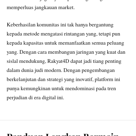
memperluas jangkauan market.
Keberhasilan komunitas ini tak hanya bergantung
kepada metode mengatasi rintangan yang, tetapi pun
kepada kapasitas untuk memanfaatkan semua peluang
yang. Dengan cara membangun jaringan yang kuat dan
sislal mendukung, Rakyat4D dapat jadi tiang penting
dalam dunia judi modern. Dengan pengembangan
berkelanjutan dan strategi yang inovatif, platform ini
punya kemungkinan untuk mendominasi pada tren
perjudian di era digital ini.