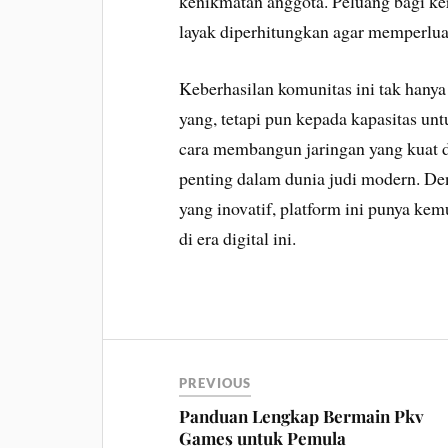
kenikmatan anggota. Peluang bagi ker
layak diperhitungkan agar memperlua
Keberhasilan komunitas ini tak hany
yang, tetapi pun kepada kapasitas u
cara membangun jaringan yang kuat d
penting dalam dunia judi modern. De
yang inovatif, platform ini punya k
di era digital ini.
PREVIOUS
Panduan Lengkap Bermain Pkv
Games untuk Pemula