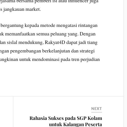
jasama bersama pemberi isi atau influencer juga
s jangkauan market.
a bergantung kepada metode mengatasi rintangan
ntuk memanfaatkan semua peluang yang. Dengan
an sislal mendukung, Rakyat4D dapat jadi tiang
ngan pengembangan berkelanjutan dan strategi
emungkinan untuk mendominasi pada tren perjudian
NEXT
Rahasia Sukses pada SGP Kolam
untuk Kalangan Peserta