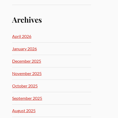
Archives
April 2026
January 2026
December 2025
November 2025
October 2025
September 2025
August 2025