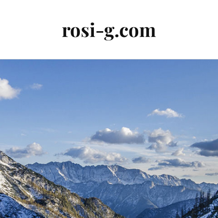
rosi-g.com