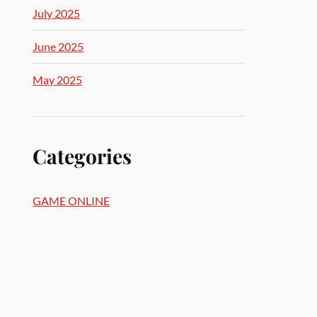
July 2025
June 2025
May 2025
Categories
GAME ONLINE