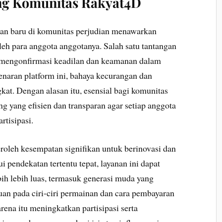
ng Komunitas Rakyat4D
an baru di komunitas perjudian menawarkan
leh para anggota anggotanya. Salah satu tantangan
n mengonfirmasi keadilan dan keamanan dalam
enaran platform ini, bahaya kecurangan dan
at. Dengan alasan itu, esensial bagi komunitas
g yang efisien dan transparan agar setiap anggota
tisipasi.
eroleh kesempatan signifikan untuk berinovasi dan
pendekatan tertentu tepat, layanan ini dapat
ih lebih luas, termasuk generasi muda yang
n pada ciri-ciri permainan dan cara pembayaran
arena itu meningkatkan partisipasi serta