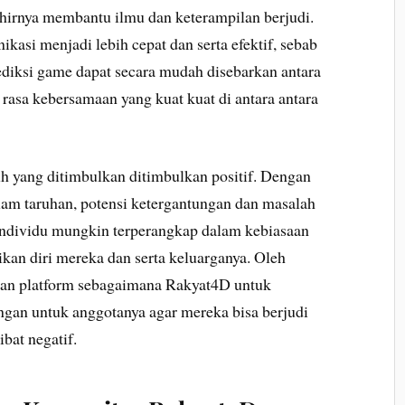
khirnya membantu ilmu dan keterampilan berjudi.
si menjadi lebih cepat dan serta efektif, sebab
ediksi game dapat secara mudah disebarkan antara
 rasa kebersamaan yang kuat kuat di antara antara
 yang ditimbulkan ditimbulkan positif. Dengan
lam taruhan, potensi ketergantungan dan masalah
individu mungkin terperangkap dalam kebiasaan
ikan diri mereka dan serta keluarganya. Oleh
 dan platform sebagaimana Rakyat4D untuk
gan untuk anggotanya agar mereka bisa berjudi
bat negatif.