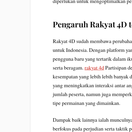
diperlukan untuk mengoptimalkan pe
Pengaruh Rakyat 4D 
Rakyat 4D sudah membawa perubahan
untuk Indonesia. Dengan platform y
pengguna baru yang tertarik dalam ik
serta beragam.
rakyat 4d
Partisipan d
kesempatan yang lebih lebih banyak da
yang meningkatkan interaksi antar a
jumlah peserta, namun juga memper
tipe permainan yang dimainkan.
Dampak baik lainnya ialah munculnya 
berfokus pada perjudian serta taktik