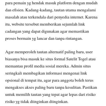
para pemain yg hendak masuk platform dengan mudah
dan efisien. Kadang-kadang, tautan utama mengalami
masalah atau terkendala dari penyedia internet. Karena
itu, website tersebut memberikan sejumlah link
cadangan yang dapat digunakan agar memastikan
proses bermain yg lancar dan tanpa rintangan.
Agar memperoleh tautan alternatif paling baru, user
biasanya bisa masuk ke situs formal Satelit Togel atau
memantau profil media sosial mereka. Admin situs
seringkali membagikan informasi mengenai link
opsional di tempat itu, agar para anggota boleh terus
mengakses akses paling baru tanpa kesulitan. Pastikan
untuk memilih tautan yang tepat agar lepas dari risiko
risiko yg tidak diinginkan diinginkan.