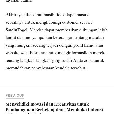
Akhirnya, jika kamu masih tidak dapat masuk,
sebaiknya untuk menghubungi customer service
SatelitTogel. Mereka dapat memberikan dukungan lebih
lanjut dan menyampaikan keterangan tentang masalah
yang mungkin sedang terjadi dengan profil kamu atau
website web. Pastikan untuk menginformasikan mereka
tentang langkah-langkah yang sudah Anda coba untuk
memudahkan penyelesaian kendala tersebut.
PREVIOUS
Menyelidiki Inovasi dan Kreativitas untuk
Pembangunan Berkelanjutan : Membuka Potensi