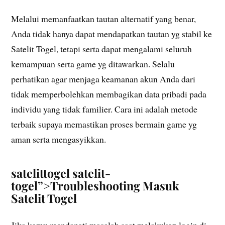
Melalui memanfaatkan tautan alternatif yang benar,
Anda tidak hanya dapat mendapatkan tautan yg stabil ke
Satelit Togel, tetapi serta dapat mengalami seluruh
kemampuan serta game yg ditawarkan. Selalu
perhatikan agar menjaga keamanan akun Anda dari
tidak memperbolehkan membagikan data pribadi pada
individu yang tidak familier. Cara ini adalah metode
terbaik supaya memastikan proses bermain game yg
aman serta mengasyikkan.
satelittogel satelit-
togel”>Troubleshooting Masuk
Satelit Togel