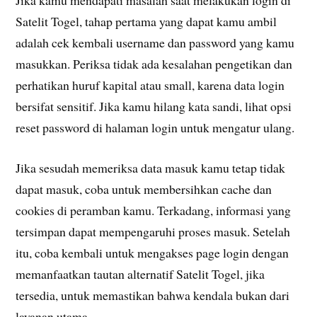
Jika kamu mendapati masalah saat melakukan login di
Satelit Togel, tahap pertama yang dapat kamu ambil
adalah cek kembali username dan password yang kamu
masukkan. Periksa tidak ada kesalahan pengetikan dan
perhatikan huruf kapital atau small, karena data login
bersifat sensitif. Jika kamu hilang kata sandi, lihat opsi
reset password di halaman login untuk mengatur ulang.
Jika sesudah memeriksa data masuk kamu tetap tidak
dapat masuk, coba untuk membersihkan cache dan
cookies di peramban kamu. Terkadang, informasi yang
tersimpan dapat mempengaruhi proses masuk. Setelah
itu, coba kembali untuk mengakses page login dengan
memanfaatkan tautan alternatif Satelit Togel, jika
tersedia, untuk memastikan bahwa kendala bukan dari
layanan utama.