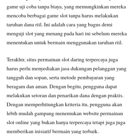
game uji coba tanpa biaya, yang memungkinkan mereka
mencoba berbagai game slot tanpa harus melakukan
taruhan dana riil. Ini adalah cara yang bagus demi
menguji slot yang menang pada hari ini sebelum mereka
menentukan untuk bermain menggunakan taruhan riil.
Terakhir, situs permainan slot daring terpercaya juga
harus perlu menyediakan jasa dukungan pelanggan yang
tangguh dan sopan, serta metode pembayaran yang
beragam dan aman. Dengan begitu, pengguna dapat
melakukan setoran dan penarikan dana dengan praktis.
Dengan memperhitungkan kriteria itu, pengguna akan
lebih mudah gampang menemukan website permainan
slot online yang bukan hanya terpercaya tetapi juga juga
memberikan inisiatif bermain yang terbaik.