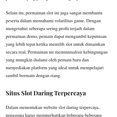
Selain itu, permainan slot ini juga sangat membantu
peserta dalam memahami volatilitas game. Dengan
mengetahui seberapa sering profit terjadi dalam
permainan demo, pemain dapat mengambil keputusan
yang lebih tepat ketika memilih slot untuk dimainkan
secara real. Permainan ini meminimalisir kebingungan
yang mungkin dialami oleh pemain baru dan
menyediakan platform yang ideal untuk mempelajari
sambil bermain dengan riang.
Situs Slot Daring Terpercaya
Dalam menentukan website slot daring terpercaya,
pengguna harus memperhatikan beberapa beberapa