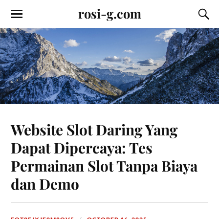
rosi-g.com
Website Slot Daring Yang
Dapat Dipercaya: Tes
Permainan Slot Tanpa Biaya
dan Demo