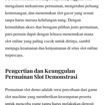
mengalami mekanisme permainan, mengetahui peluang
kemenangan, dan menemukan slot gacor yang sesuai
tanpa harus merasa kehilangan uang. Dengan
kemudahan akses dan beragam pilihan jenis permainan,
para pemain dapat dengan leluasa menemukan mana
slot online yang paling cocok untuk dirinya, sambil
menjaga keamanan dan kenyamanan di situs slot online
terpercaya.
Pengertian dan Keunggulan
Permainan Slot Demonstrasi
Permainan slot demo adalah versi percobaan dari game
slot machine yang memberikan kesempatan peserta
untuk mencoba game tanpa harus melakukan deposit