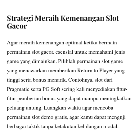
Strategi Meraih Kemenangan Slot
Gacor
Agar meraih kemenangan optimal ketika bermain
permainan slot gacor, esensial untuk memahami jenis
game yang dimainkan. Pilihlah permainan slot game
yang menawarkan memberikan Return to Player yang
tinggi serta bonus menarik. Contohnya, slot dari
Pragmatic serta PG Soft sering kali menyediakan fitur-
fitur pemberian bonus yang dapat mampu meningkatkan
peluang untung. Luangkan waktu agar mencoba
permainan slot demo gratis, agar kamu dapat menguji
berbagai taktik tanpa ketakutan kehilangan modal.