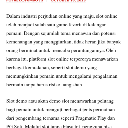
FOT8EJXJF0M8OV5
OCTOBER 16, 2025
Dalam industri perjudian online yang maju, slot online
telah menjadi salah satu game favorit di kalangan
pemain. Dengan sejumlah tema menawan dan potensi
kemenangan yang menggiurkan, tidak heran jika banyak
orang berminat untuk mencoba peruntungannya. Oleh
karena itu, platform slot online terpercaya menawarkan
berbagai kemudahan, seperti slot demo yang
memungkinkan pemain untuk mengalami pengalaman
bermain tanpa harus risiko uang shah.
Slot demo atau akun demo slot menawarkan peluang
bagi pemain untuk menguji berbagai jenis permainan
dari pengembang ternama seperti Pragmatic Play dan
PG Soft. Melalui slot tanpa biaya ini, pengguna bisa