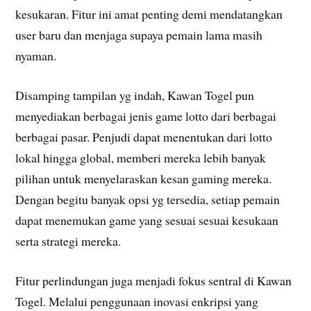
kesukaran. Fitur ini amat penting demi mendatangkan
user baru dan menjaga supaya pemain lama masih
nyaman.
Disamping tampilan yg indah, Kawan Togel pun
menyediakan berbagai jenis game lotto dari berbagai
berbagai pasar. Penjudi dapat menentukan dari lotto
lokal hingga global, memberi mereka lebih banyak
pilihan untuk menyelaraskan kesan gaming mereka.
Dengan begitu banyak opsi yg tersedia, setiap pemain
dapat menemukan game yang sesuai sesuai kesukaan
serta strategi mereka.
Fitur perlindungan juga menjadi fokus sentral di Kawan
Togel. Melalui penggunaan inovasi enkripsi yang