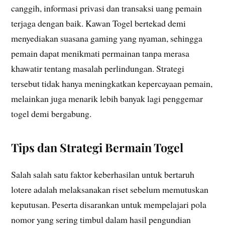
canggih, informasi privasi dan transaksi uang pemain
terjaga dengan baik. Kawan Togel bertekad demi
menyediakan suasana gaming yang nyaman, sehingga
pemain dapat menikmati permainan tanpa merasa
khawatir tentang masalah perlindungan. Strategi
tersebut tidak hanya meningkatkan kepercayaan pemain,
melainkan juga menarik lebih banyak lagi penggemar
togel demi bergabung.
Tips dan Strategi Bermain Togel
Salah salah satu faktor keberhasilan untuk bertaruh
lotere adalah melaksanakan riset sebelum memutuskan
keputusan. Peserta disarankan untuk mempelajari pola
nomor yang sering timbul dalam hasil pengundian