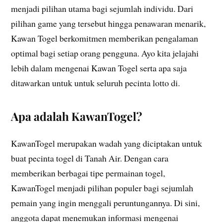
menjadi pilihan utama bagi sejumlah individu. Dari
pilihan game yang tersebut hingga penawaran menarik,
Kawan Togel berkomitmen memberikan pengalaman
optimal bagi setiap orang pengguna. Ayo kita jelajahi
lebih dalam mengenai Kawan Togel serta apa saja
ditawarkan untuk untuk seluruh pecinta lotto di.
Apa adalah KawanTogel?
KawanTogel merupakan wadah yang diciptakan untuk
buat pecinta togel di Tanah Air. Dengan cara
memberikan berbagai tipe permainan togel,
KawanTogel menjadi pilihan populer bagi sejumlah
pemain yang ingin menggali peruntungannya. Di sini,
anggota dapat menemukan informasi mengenai