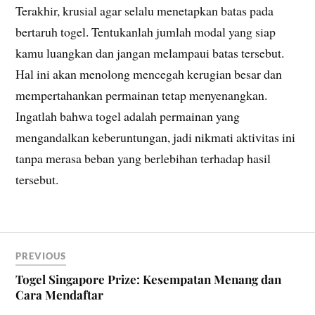
Terakhir, krusial agar selalu menetapkan batas pada
bertaruh togel. Tentukanlah jumlah modal yang siap
kamu luangkan dan jangan melampaui batas tersebut.
Hal ini akan menolong mencegah kerugian besar dan
mempertahankan permainan tetap menyenangkan.
Ingatlah bahwa togel adalah permainan yang
mengandalkan keberuntungan, jadi nikmati aktivitas ini
tanpa merasa beban yang berlebihan terhadap hasil
tersebut.
PREVIOUS
Togel Singapore Prize: Kesempatan Menang dan
Cara Mendaftar