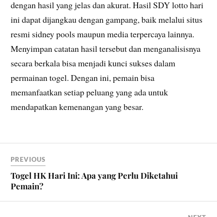
dengan hasil yang jelas dan akurat. Hasil SDY lotto hari
ini dapat dijangkau dengan gampang, baik melalui situs
resmi sidney pools maupun media terpercaya lainnya.
Menyimpan catatan hasil tersebut dan menganalisisnya
secara berkala bisa menjadi kunci sukses dalam
permainan togel. Dengan ini, pemain bisa
memanfaatkan setiap peluang yang ada untuk
mendapatkan kemenangan yang besar.
PREVIOUS
Togel HK Hari Ini: Apa yang Perlu Diketahui
Pemain?