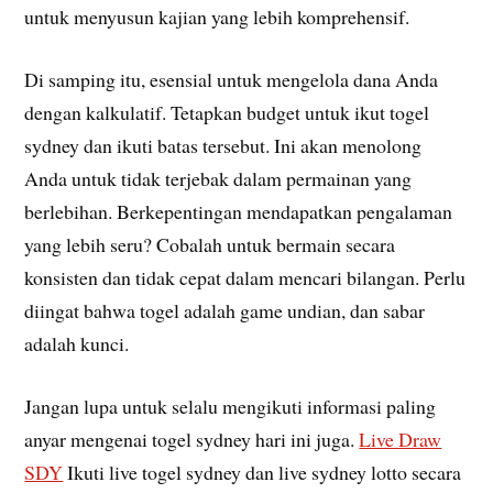
untuk menyusun kajian yang lebih komprehensif.
Di samping itu, esensial untuk mengelola dana Anda
dengan kalkulatif. Tetapkan budget untuk ikut togel
sydney dan ikuti batas tersebut. Ini akan menolong
Anda untuk tidak terjebak dalam permainan yang
berlebihan. Berkepentingan mendapatkan pengalaman
yang lebih seru? Cobalah untuk bermain secara
konsisten dan tidak cepat dalam mencari bilangan. Perlu
diingat bahwa togel adalah game undian, dan sabar
adalah kunci.
Jangan lupa untuk selalu mengikuti informasi paling
anyar mengenai togel sydney hari ini juga.
Live Draw
SDY
Ikuti live togel sydney dan live sydney lotto secara