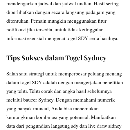
mendengarkan jadwal dan jadwal undian. Hasil sering
diperlihatkan dengan secara langsung pada jam yang
ditentukan. Pemain mungkin menggunakan fitur
notifikasi jika tersedia, untuk tidak ketinggalan
informasi esensial mengenai togel SDY serta hasilnya.
Tips Sukses dalam Togel Sydney
Salah satu strategi untuk memperbesar peluang menang
dalam togel SDY adalah dengan mengerjakan penelitian
yang teliti. Teliti corak dan angka hasil sebelumnya
melalui baucer Sydney. Dengan memahami numerik
yang banyak muncul, Anda bisa menemukan
kemungkinan kombinasi yang potensial. Manfaatkan
data dari pengundian langsung sdy dan live draw sidney