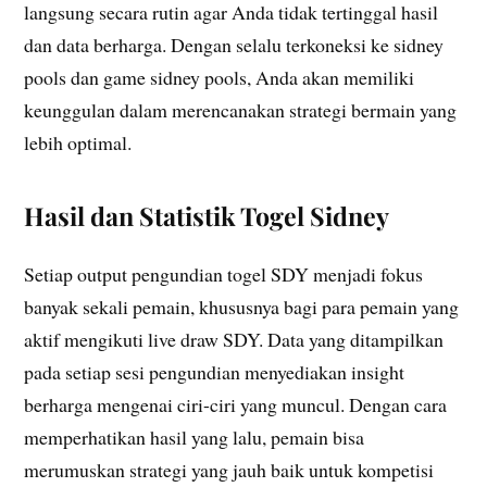
langsung secara rutin agar Anda tidak tertinggal hasil
dan data berharga. Dengan selalu terkoneksi ke sidney
pools dan game sidney pools, Anda akan memiliki
keunggulan dalam merencanakan strategi bermain yang
lebih optimal.
Hasil dan Statistik Togel Sidney
Setiap output pengundian togel SDY menjadi fokus
banyak sekali pemain, khususnya bagi para pemain yang
aktif mengikuti live draw SDY. Data yang ditampilkan
pada setiap sesi pengundian menyediakan insight
berharga mengenai ciri-ciri yang muncul. Dengan cara
memperhatikan hasil yang lalu, pemain bisa
merumuskan strategi yang jauh baik untuk kompetisi