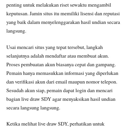
penting untuk melakukan riset sewaktu mengambil
keputusan. Jamin situs itu memiliki lisensi dan reputasi
yang baik dalam menyelenggarakan hasil undian secara
langsung.
Usai mencari situs yang tepat tersebut, langkah
selanjutnya adalah mendaftar atau membuat akun.
Proses pembuatan akun biasanya cepat dan gampang.
Pemain hanya memasukkan informasi yang diperlukan
dan verifikasi akun dari email maupun nomor telepon.
Sesudah akun siap, pemain dapat login dan mencari
bagian live draw SDY agar menyaksikan hasil undian
secara langsung langsung.
Ketika melihat live draw SDY, perhatikan untuk