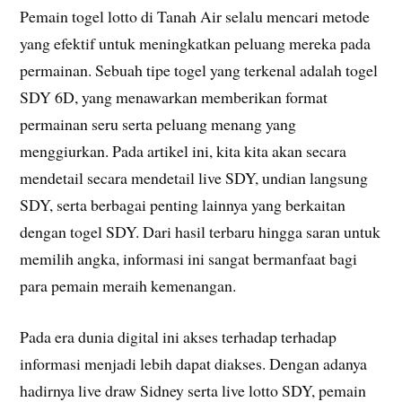
Pemain togel lotto di Tanah Air selalu mencari metode
yang efektif untuk meningkatkan peluang mereka pada
permainan. Sebuah tipe togel yang terkenal adalah togel
SDY 6D, yang menawarkan memberikan format
permainan seru serta peluang menang yang
menggiurkan. Pada artikel ini, kita kita akan secara
mendetail secara mendetail live SDY, undian langsung
SDY, serta berbagai penting lainnya yang berkaitan
dengan togel SDY. Dari hasil terbaru hingga saran untuk
memilih angka, informasi ini sangat bermanfaat bagi
para pemain meraih kemenangan.
Pada era dunia digital ini akses terhadap terhadap
informasi menjadi lebih dapat diakses. Dengan adanya
hadirnya live draw Sidney serta live lotto SDY, pemain