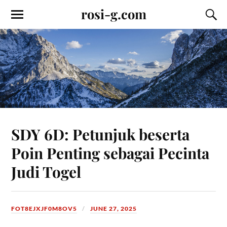
rosi-g.com
SDY 6D: Petunjuk beserta
Poin Penting sebagai Pecinta
Judi Togel
FOT8EJXJF0M8OV5
JUNE 27, 2025