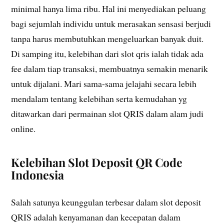
minimal hanya lima ribu. Hal ini menyediakan peluang
bagi sejumlah individu untuk merasakan sensasi berjudi
tanpa harus membutuhkan mengeluarkan banyak duit.
Di samping itu, kelebihan dari slot qris ialah tidak ada
fee dalam tiap transaksi, membuatnya semakin menarik
untuk dijalani. Mari sama-sama jelajahi secara lebih
mendalam tentang kelebihan serta kemudahan yg
ditawarkan dari permainan slot QRIS dalam alam judi
online.
Kelebihan Slot Deposit QR Code
Indonesia
Salah satunya keunggulan terbesar dalam slot deposit
QRIS adalah kenyamanan dan kecepatan dalam