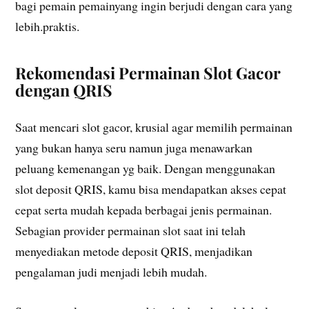
bagi pemain pemainyang ingin berjudi dengan cara yang
lebih.praktis.
Rekomendasi Permainan Slot Gacor
dengan QRIS
Saat mencari slot gacor, krusial agar memilih permainan
yang bukan hanya seru namun juga menawarkan
peluang kemenangan yg baik. Dengan menggunakan
slot deposit QRIS, kamu bisa mendapatkan akses cepat
cepat serta mudah kepada berbagai jenis permainan.
Sebagian provider permainan slot saat ini telah
menyediakan metode deposit QRIS, menjadikan
pengalaman judi menjadi lebih mudah.